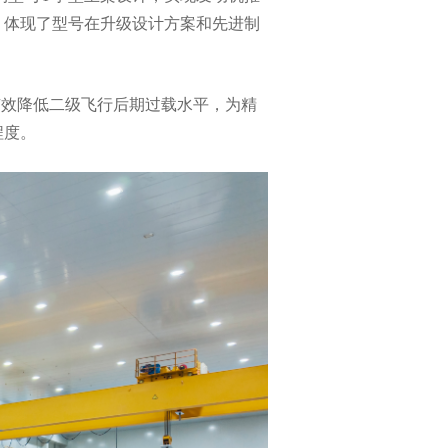
，体现了型号在升级设计方案和先进制
有效降低二级飞行后期过载水平，为精
程度。