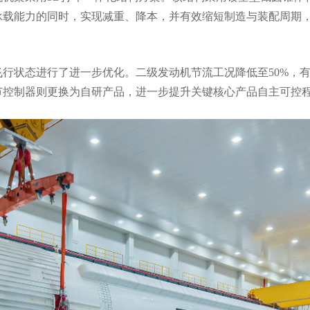
承载能力的同时，实现减重、降本，并有效缩短制造与装配周期
行状态进行了进一步优化。二级发动机节流工况降低至50%，
节控制器则更换为自研产品，进一步提升关键核心产品自主可控