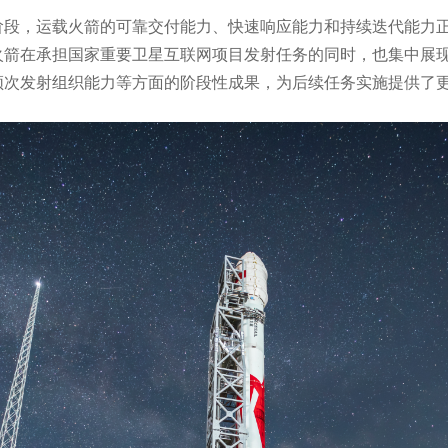
阶段，运载火箭的可靠交付能力、快速响应能力和持续迭代能力
火箭在承担国家重要卫星互联网项目发射任务的同时，也集中展
频次发射组织能力等方面的阶段性成果，为后续任务实施提供了