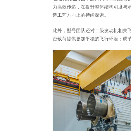
力高效传递，在提升整体结构刚度与
造工艺方向上的持续探索。
此外，型号团队还对二级发动机相关飞
密载荷提供更加平稳的飞行环境；调