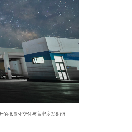
升的批量化交付与高密度发射能