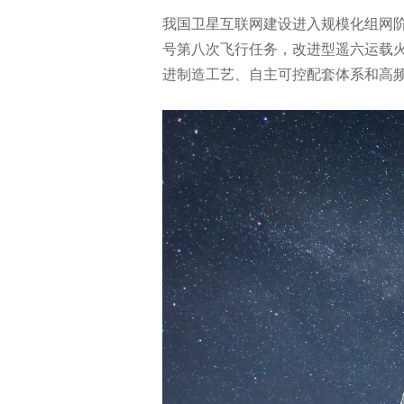
我国卫星互联网建设进入规模化组网
号第八次飞行任务，改进型遥六运载
进制造工艺、自主可控配套体系和高