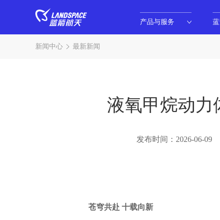
产品与服务
蓝
新闻中心
最新新闻
液氧甲烷动力
发布时间：2026-06-09
苍穹共赴 十载向新