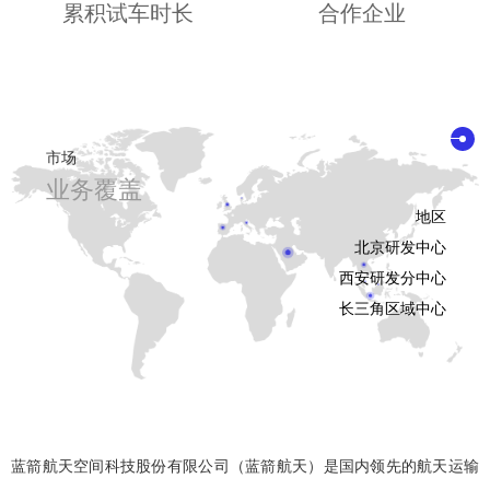
累积试车时长
合作企业
市场
业务覆盖
地区
北京研发中心
西安研发分中心
长三角区域中心
蓝箭航天空间科技股份有限公司（蓝箭航天）是国内领先的航天运输