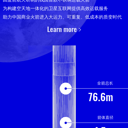
为构建空天地一体化的卫星互联网提供高效运载服务
助力中国商业火箭进入大运力、可重复、低成本的质变时代
Learn more
全箭总长
76.6m
箭体直径