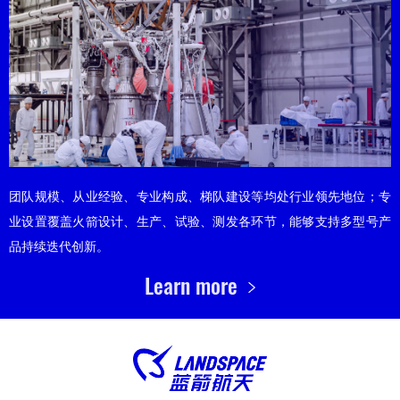
团队规模、从业经验、专业构成、梯队建设等均处行业领先地位；专
业设置覆盖火箭设计、生产、试验、测发各环节，能够支持多型号产
品持续迭代创新。
Learn more