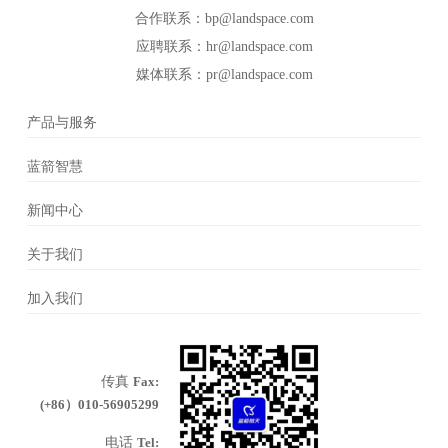
合作联系：bp@landspace.com
应聘联系：hr@landspace.com
媒体联系：pr@landspace.com
产品与服务
蓝箭智慧
新闻中心
关于我们
加入我们
传真
Fax:
(+86）010-56905299
电话
Tel: