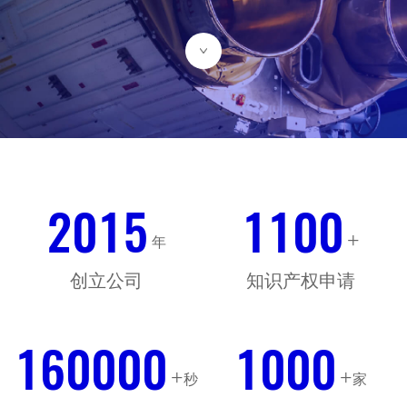
0
1
0
6
0
4
3
0
0
6
2
5
0
8
9
5
2
0
1
5
1
1
0
0
+
年
0
1
7
1
1
0
0
8
0
8
创立公司
知识产权申请
0
5
3
7
3
3
0
4
6
1
1
6
0
0
0
0
1
0
0
0
+
+
秒
家